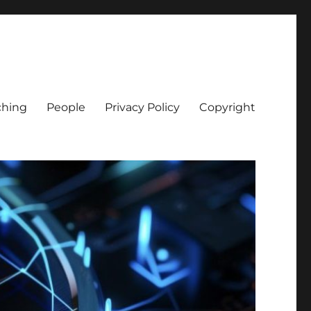
ching
People
Privacy Policy
Copyright