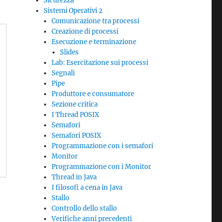
Sicurezza
Sistemi Operativi 2
Comunicazione tra processi
Creazione di processi
Esecuzione e terminazione
Slides
Lab: Esercitazione sui processi
Segnali
Pipe
Produttore e consumatore
Sezione critica
I Thread POSIX
Semafori
Semafori POSIX
Programmazione con i semafori
Monitor
Programmazione con i Monitor
Thread in Java
I filosofi a cena in Java
Stallo
Controllo dello stallo
Verifiche anni precedenti