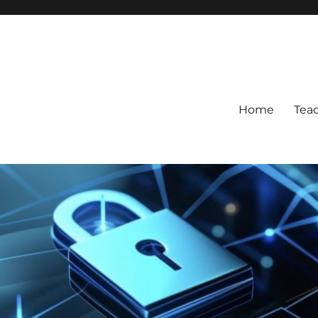
Home
Tea