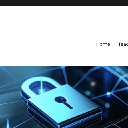
Home
Tea