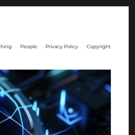
ching
People
Privacy Policy
Copyright