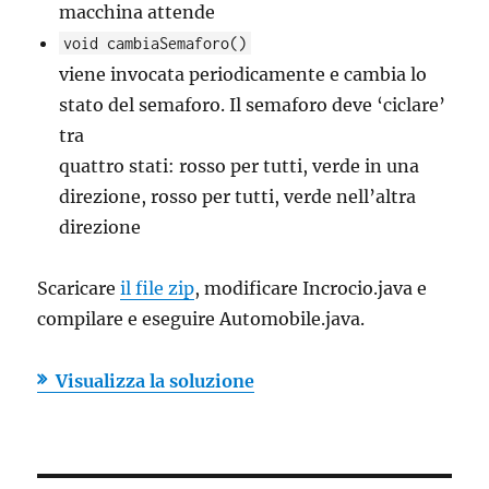
macchina attende
void cambiaSemaforo()
viene invocata periodicamente e cambia lo
stato del semaforo. Il semaforo deve ‘ciclare’
tra
quattro stati: rosso per tutti, verde in una
direzione, rosso per tutti, verde nell’altra
direzione
Scaricare
il file zip
, modificare Incrocio.java e
compilare e eseguire Automobile.java.
Visualizza la soluzione