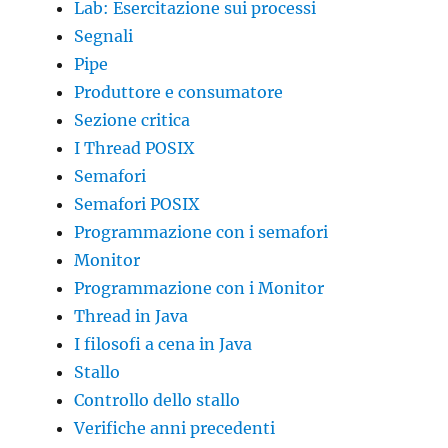
Lab: Esercitazione sui processi
Segnali
Pipe
Produttore e consumatore
Sezione critica
I Thread POSIX
Semafori
Semafori POSIX
Programmazione con i semafori
Monitor
Programmazione con i Monitor
Thread in Java
I filosofi a cena in Java
Stallo
Controllo dello stallo
Verifiche anni precedenti